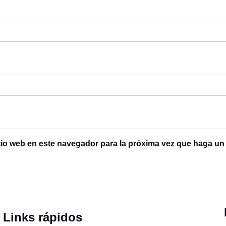
itio web en este navegador para la próxima vez que haga un
Links rápidos