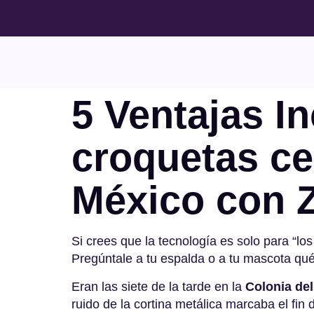
5 Ventajas I
croquetas ce
México con 
Si crees que la tecnología es solo para “l
Pregúntale a tu espalda o a tu mascota qué
Eran las siete de la tarde en la
Colonia del
ruido de la cortina metálica marcaba el fin 