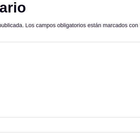
ario
publicada.
Los campos obligatorios están marcados con