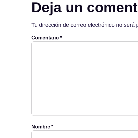
Deja un coment
Tu dirección de correo electrónico no será 
Comentario
*
Nombre
*