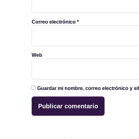
Correo electrónico
*
Web
Guardar mi nombre, correo electrónico y s