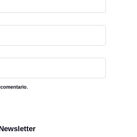
 comentario.
Newsletter